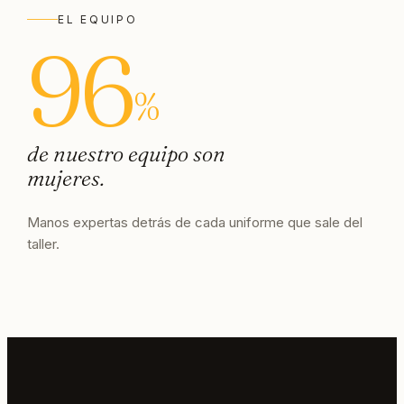
EL EQUIPO
96
%
de nuestro equipo son
mujeres.
Manos expertas detrás de cada uniforme que sale del
taller.