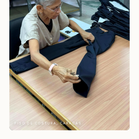
PISO DE COSTURA, CARACAS