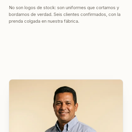
No son logos de stock: son uniformes que cortamos y
bordamos de verdad. Seis clientes confirmados, con la
prenda colgada en nuestra fábrica.