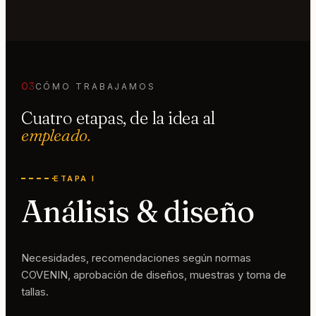
03
CÓMO TRABAJAMOS
Cuatro etapas, de la idea al
empleado.
ETAPA I
Análisis & diseño
Necesidades, recomendaciones según normas
COVENIN, aprobación de diseños, muestras y toma de
tallas.