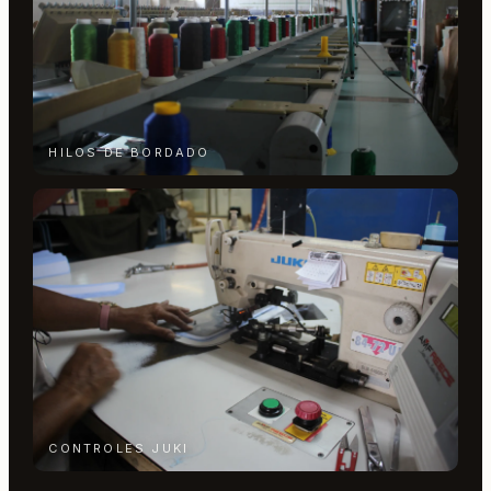
HILOS DE BORDADO
CONTROLES JUKI