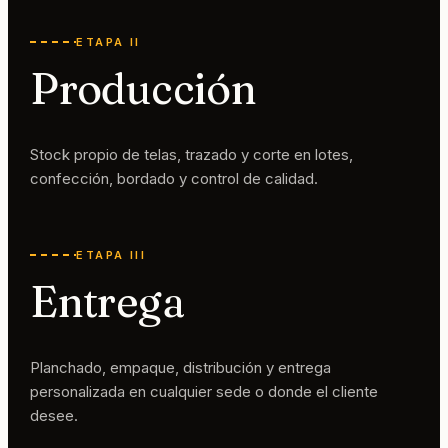
ETAPA II
Producción
Stock propio de telas, trazado y corte en lotes,
confección, bordado y control de calidad.
ETAPA III
Entrega
Planchado, empaque, distribución y entrega
personalizada en cualquier sede o donde el cliente
desee.